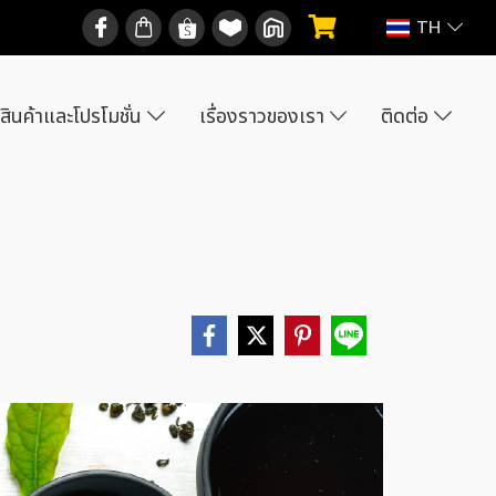
TH
สินค้าและโปรโมชั่น
เรื่องราวของเรา
ติดต่อ