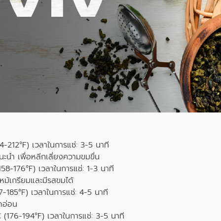
4-212°F) เวลาในการแช่: 3-5 นาที
นะนำ เพื่อหลีกเลี่ยงความขมขื่น
58-176°F) เวลาในการแช่: 1-3 นาที
ไหม้เกรียมและมีรสขมได้
-185°F) เวลาในการแช่: 4-5 นาที
ยดอ่อน
 (176-194°F) เวลาในการแช่: 3-5 นาที