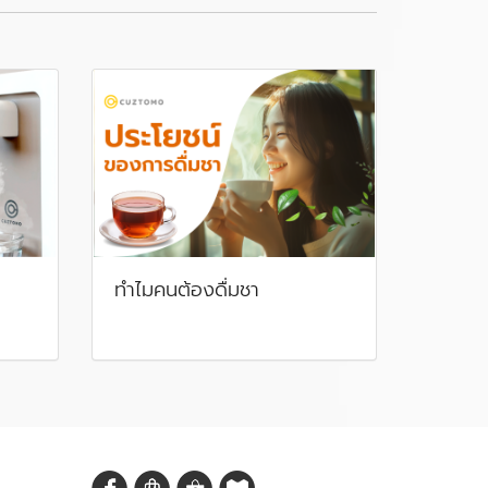
a
ทำไมคนต้องดื่มชา