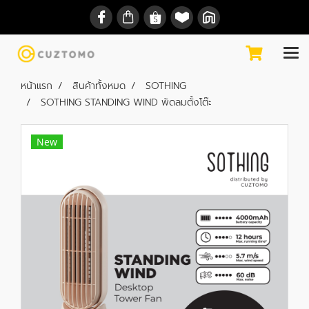
หน้าแรก
สินค้าทั้งหมด
SOTHING
SOTHING STANDING WIND พัดลมตั้งโต๊ะ
New