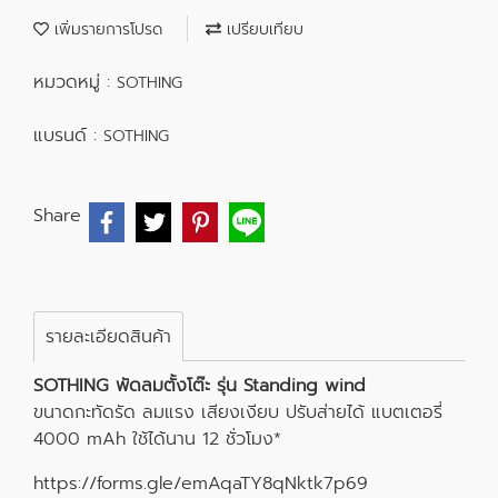
เพิ่มรายการโปรด
เปรียบเทียบ
หมวดหมู่ :
SOTHING
แบรนด์ :
SOTHING
Share
รายละเอียดสินค้า
SOTHING พัดลมตั้งโต๊ะ รุ่น Standing wind
ขนาดกะทัดรัด ลมแรง เสียงเงียบ ปรับส่ายได้ แบตเตอรี่
4000 mAh ใช้ได้นาน 12 ชั่วโมง*
https://forms.gle/emAqaTY8qNktk7p69