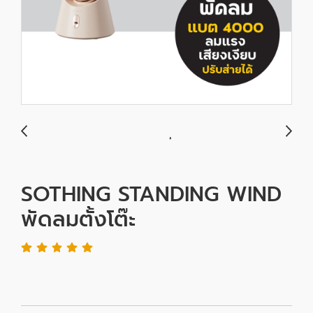
SOTHING STANDING WIND
พัดลมตั้งโต๊ะ