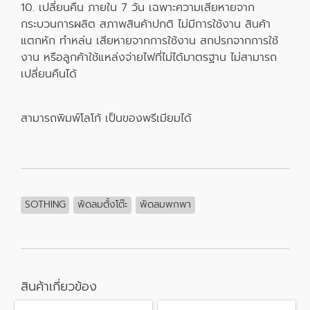
10. เปลี่ยนคืน ภายใน 7 วัน เฉพาะความเสียหายจาก
กระบวนการผลิต สภาพสินค้าปกติ ไม่มีการใช้งาน สินค้า
แตกหัก ทำหล่น เสียหายจากการใช้งาน สกปรกจากการใช้
งาน หรือลูกค้าใช้แหล่งจ่ายไฟที่ไม่ได้มาตรฐาน ไม่สามารถ
เปลี่ยนคืนได้
สามารถพิมพ์โลโก้ เป็นของพรีเมียมได้
SOTHING
พัดลมตั้งโต๊ะ
พัดลมพกพา
สินค้าเกี่ยวข้อง